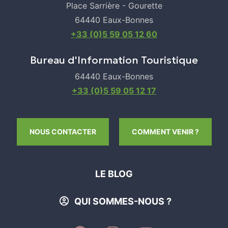
Place Sarrière - Gourette
64440 Eaux-Bonnes
+33 (0)5 59 05 12 60
Bureau d'Information Touristique
64440 Eaux-Bonnes
+33 (0)5 59 05 12 17
NOUS CONTACTER
COMMENT VENIR ?
LE BLOG
QUI SOMMES-NOUS ?