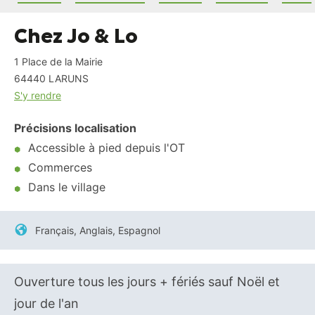
Chez Jo & Lo
1 Place de la Mairie
64440
LARUNS
S'y rendre
Précisions localisation
Accessible à pied depuis l'OT
Commerces
Dans le village
Français, Anglais, Espagnol
Ouverture tous les jours + fériés sauf Noël et
jour de l'an