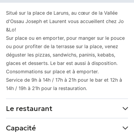
Situé sur la place de Laruns, au cœur de la Vallée
d'Ossau Joseph et Laurent vous accueillent chez Jo
&Lo!
Sur place ou en emporter, pour manger sur le pouce
ou pour profiter de la terrasse sur la place, venez
déguster les pizzas, sandwichs, paninis, kebabs,
glaces et desserts. Le bar est aussi à disposition.
Consommations sur place et à emporter.
Service de 9h à 14h / 17h à 21h pour le bar et 12h à
14h / 19h à 21h pour la restauration.
Le restaurant
Le chef
Laurent et joseph
vous accueille
Capacité