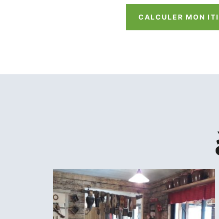
CALCULER MON IT