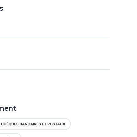
s
ment
CHÈQUES BANCAIRES ET POSTAUX