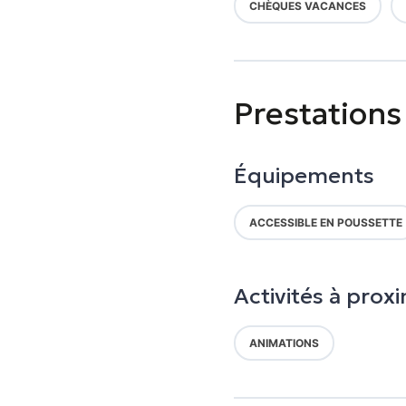
CHÈQUES VACANCES
Prestations
Équipements
ACCESSIBLE EN POUSSETTE
Activités à proxi
ANIMATIONS