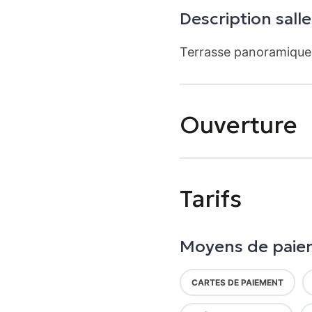
Description salle
Terrasse panoramique
Ouverture
Tarifs
Moyens de paie
CARTES DE PAIEMENT