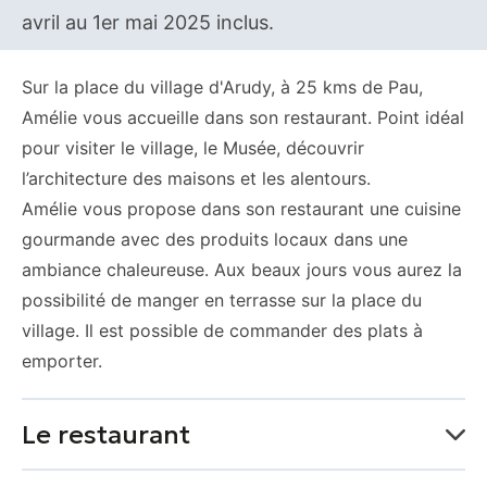
avril au 1er mai 2025 inclus.
Sur la place du village d'Arudy, à 25 kms de Pau,
Amélie vous accueille dans son restaurant. Point idéal
pour visiter le village, le Musée, découvrir
l’architecture des maisons et les alentours.
Amélie vous propose dans son restaurant une cuisine
gourmande avec des produits locaux dans une
ambiance chaleureuse. Aux beaux jours vous aurez la
possibilité de manger en terrasse sur la place du
village. Il est possible de commander des plats à
emporter.
Le restaurant
Le chef
Frédéric Rouge
vous accueille