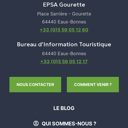
EPSA Gourette
Place Sarrière - Gourette
64440 Eaux-Bonnes
+33 (0)5 59 05 12 60
Bureau d'Information Touristique
64440 Eaux-Bonnes
+33 (0)5 59 05 12 17
NOUS CONTACTER
COMMENT VENIR ?
LE BLOG
QUI SOMMES-NOUS ?