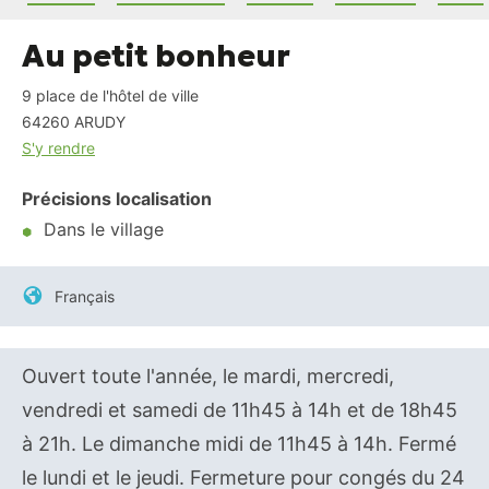
Au petit bonheur
9 place de l'hôtel de ville
64260
ARUDY
S'y rendre
Précisions localisation
Dans le village
Français
Ouvert toute l'année, le mardi, mercredi,
vendredi et samedi de 11h45 à 14h et de 18h45
à 21h. Le dimanche midi de 11h45 à 14h. Fermé
le lundi et le jeudi. Fermeture pour congés du 24