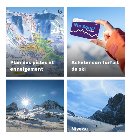
Plan des pistes et
Acheter son forfait
enneigement
de ski
Niveau