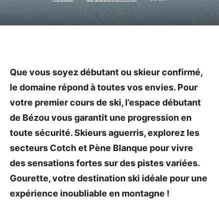
Que vous soyez débutant ou skieur confirmé,
le domaine répond à toutes vos envies. Pour
votre premier cours de ski, l’espace débutant
de Bézou vous garantit une progression en
toute sécurité. Skieurs aguerris, explorez les
secteurs Cotch et Pène Blanque pour vivre
des sensations fortes sur des pistes variées.
Gourette, votre destination ski idéale pour une
expérience inoubliable en montagne !