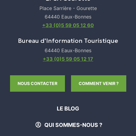
Place Sarrière - Gourette
64440 Eaux-Bonnes
+33 (0)5 59 05 12 60
Bureau d'Information Touristique
64440 Eaux-Bonnes
+33 (0)5 59 05 12 17
NOUS CONTACTER
COMMENT VENIR ?
LE BLOG
QUI SOMMES-NOUS ?