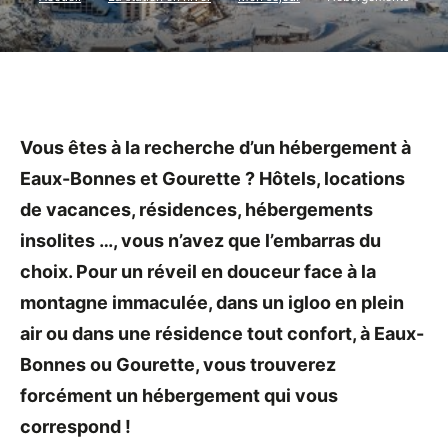
Vous êtes à la recherche d’un hébergement à
Eaux-Bonnes et Gourette ? Hôtels, locations
de vacances, résidences, hébergements
insolites …, vous n’avez que l’embarras du
choix. Pour un réveil en douceur face à la
montagne immaculée, dans un igloo en plein
air ou dans une résidence tout confort, à Eaux-
Bonnes ou Gourette, vous trouverez
forcément un hébergement qui vous
correspond !