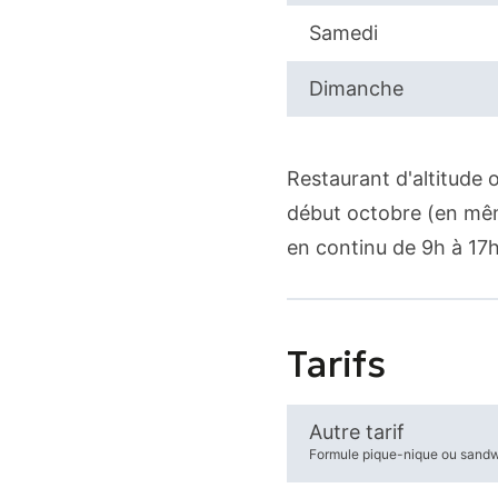
Samedi
Dimanche
Restaurant d'altitude o
début octobre (en mêm
en continu de 9h à 17h
Tarifs
Autre tarif
Formule pique-nique ou sand