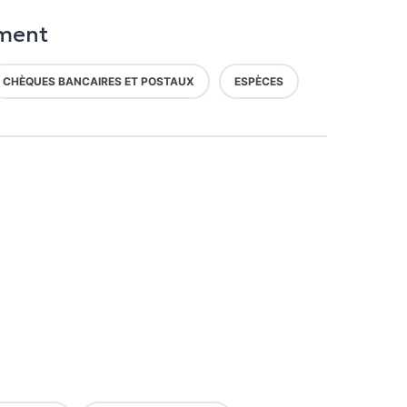
ment
CHÈQUES BANCAIRES ET POSTAUX
ESPÈCES