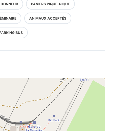
NDONNEUR
PANIERS PIQUE-NIQUE
ÉMINAIRE
ANIMAUX ACCEPTÉS
PARKING BUS