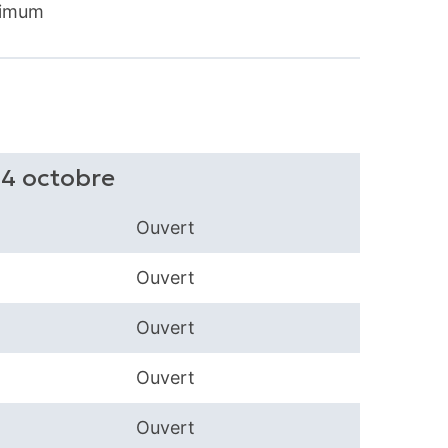
ximum
04 octobre
Ouvert
Ouvert
Ouvert
Ouvert
Ouvert