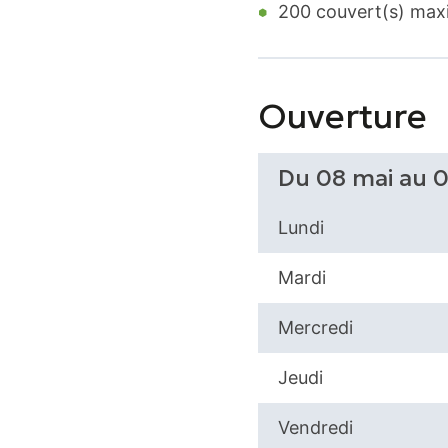
200 couvert(s) ma
Ouverture
Du 08 mai au 
Lundi
Mardi
Mercredi
Jeudi
Vendredi