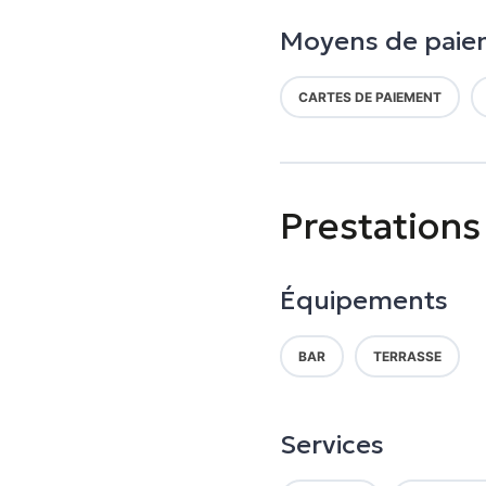
Moyens de paie
CARTES DE PAIEMENT
Prestations
Équipements
BAR
TERRASSE
Services