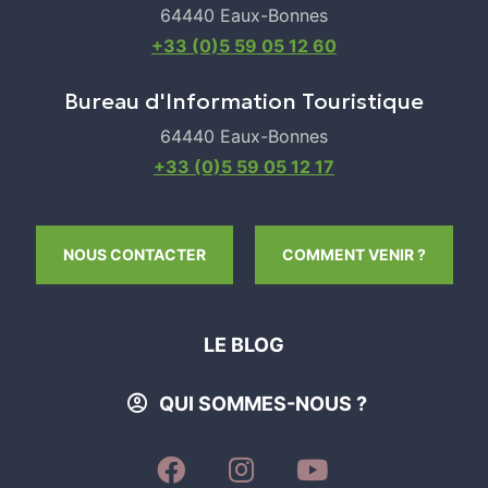
64440 Eaux-Bonnes
+33 (0)5 59 05 12 60
Bureau d'Information Touristique
64440 Eaux-Bonnes
+33 (0)5 59 05 12 17
NOUS CONTACTER
COMMENT VENIR ?
LE BLOG
QUI SOMMES-NOUS ?
SUIVEZ-
SUIVEZ-
SUIVEZ-