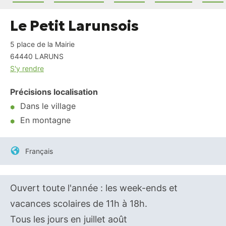
Le Petit Larunsois
5 place de la Mairie
64440
LARUNS
S'y rendre
Précisions localisation
Dans le village
En montagne
Français
Ouvert toute l'année : les week-ends et
vacances scolaires de 11h à 18h.
Tous les jours en juillet août