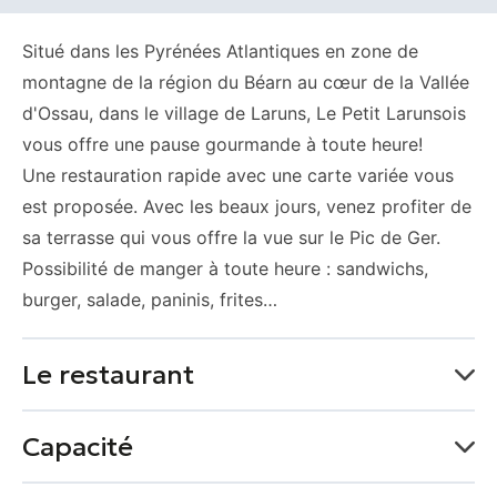
Situé dans les Pyrénées Atlantiques en zone de
montagne de la région du Béarn au cœur de la Vallée
d'Ossau, dans le village de Laruns, Le Petit Larunsois
vous offre une pause gourmande à toute heure!
Une restauration rapide avec une carte variée vous
est proposée. Avec les beaux jours, venez profiter de
sa terrasse qui vous offre la vue sur le Pic de Ger.
Possibilité de manger à toute heure : sandwichs,
burger, salade, paninis, frites…
Le restaurant
Spécialités culinaires
Capacité