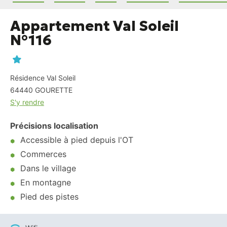
Appartement Val Soleil
N°116
Résidence Val Soleil
64440
GOURETTE
S'y rendre
Précisions localisation
Accessible à pied depuis l'OT
Commerces
Dans le village
En montagne
Pied des pistes