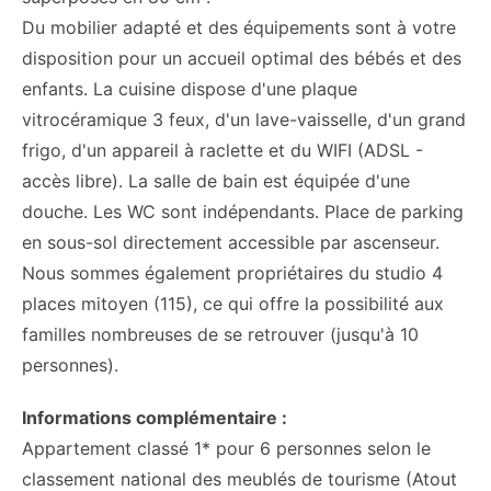
Du mobilier adapté et des équipements sont à votre
disposition pour un accueil optimal des bébés et des
enfants. La cuisine dispose d'une plaque
vitrocéramique 3 feux, d'un lave-vaisselle, d'un grand
frigo, d'un appareil à raclette et du WIFI (ADSL -
accès libre). La salle de bain est équipée d'une
douche. Les WC sont indépendants. Place de parking
en sous-sol directement accessible par ascenseur.
Nous sommes également propriétaires du studio 4
places mitoyen (115), ce qui offre la possibilité aux
familles nombreuses de se retrouver (jusqu'à 10
personnes).
Informations complémentaire :
Appartement classé 1* pour 6 personnes selon le
classement national des meublés de tourisme (Atout