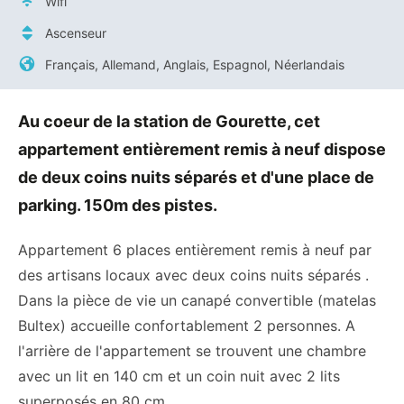
Wifi
Ascenseur
Français, Allemand, Anglais, Espagnol, Néerlandais
Au coeur de la station de Gourette, cet
appartement entièrement remis à neuf dispose
de deux coins nuits séparés et d'une place de
parking. 150m des pistes.
Appartement 6 places entièrement remis à neuf par
des artisans locaux avec deux coins nuits séparés .
Dans la pièce de vie un canapé convertible (matelas
Bultex) accueille confortablement 2 personnes. A
l'arrière de l'appartement se trouvent une chambre
avec un lit en 140 cm et un coin nuit avec 2 lits
superposés en 80 cm .