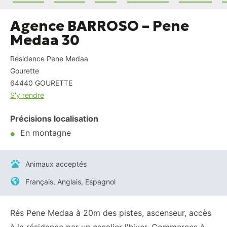
Agence BARROSO – Pene
Medaa 30
Résidence Pene Medaa
Gourette
64440
GOURETTE
S'y rendre
Précisions localisation
En montagne
Animaux acceptés
Français, Anglais, Espagnol
Rés Pene Medaa à 20m des pistes, ascenseur, accès