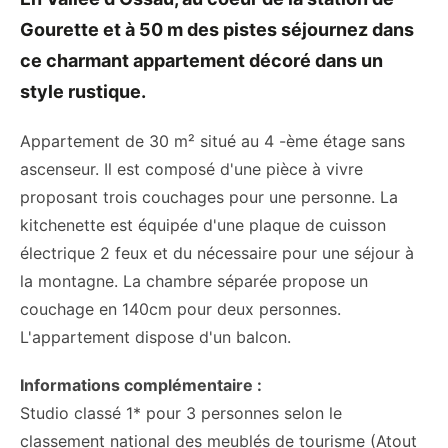
Gourette et à 50 m des pistes séjournez dans
ce charmant appartement décoré dans un
style rustique.
Appartement de 30 m² situé au 4 -ème étage sans
ascenseur. Il est composé d'une pièce à vivre
proposant trois couchages pour une personne. La
kitchenette est équipée d'une plaque de cuisson
électrique 2 feux et du nécessaire pour une séjour à
la montagne. La chambre séparée propose un
couchage en 140cm pour deux personnes.
L'appartement dispose d'un balcon.
Informations complémentaire :
Studio classé 1* pour 3 personnes selon le
classement national des meublés de tourisme (Atout