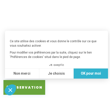
RÉSERVATION