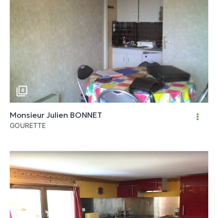
4
Monsieur Julien BONNET
GOURETTE