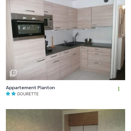
5
Appartement Planton
GOURETTE