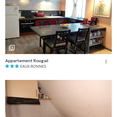
5
Appartement Rougail
EAUX-BONNES