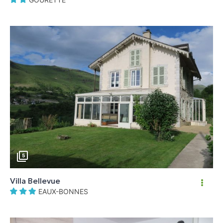
5
Villa Bellevue
EAUX-BONNES