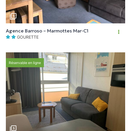
5
Agence Barroso – Marmottes Mar-C1
GOURETTE
Réservable en ligne
5