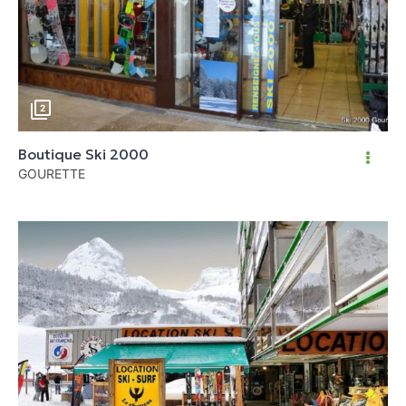
2
Boutique Ski 2000
GOURETTE