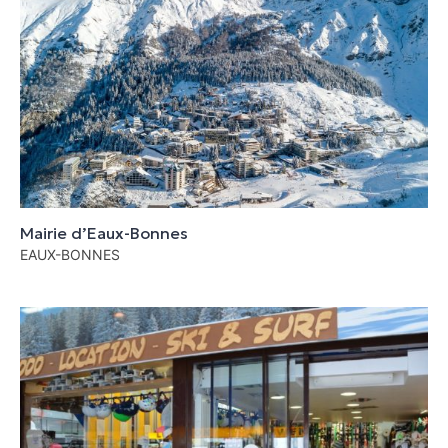
Mairie d’Eaux-Bonnes
EAUX-BONNES