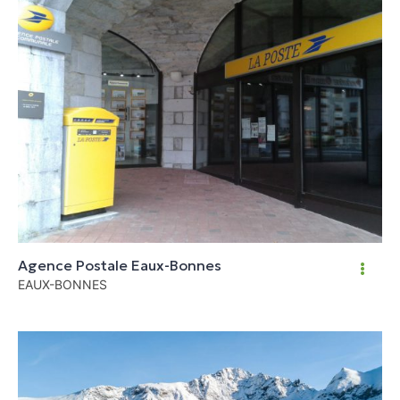
Agence Postale Eaux-Bonnes
EAUX-BONNES