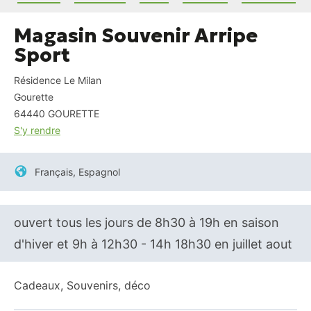
Magasin Souvenir Arripe
Sport
Résidence Le Milan
Gourette
64440
GOURETTE
S'y rendre
Français, Espagnol
ouvert tous les jours de 8h30 à 19h en saison
d'hiver et 9h à 12h30 - 14h 18h30 en juillet aout
Cadeaux, Souvenirs, déco