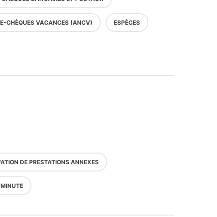
E-CHÈQUES VACANCES (ANCV)
ESPÈCES
ATION DE PRESTATIONS ANNEXES
 MINUTE