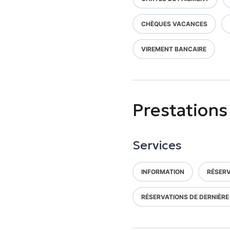
CHÈQUES VACANCES
VIREMENT BANCAIRE
Prestations
Services
INFORMATION
RÉSERV
RÉSERVATIONS DE DERNIÈRE