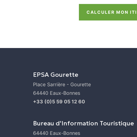
CALCULER MON IT
EPSA Gourette
Place Sarrière - Gourette
64440 Eaux-Bonnes
+33 (0)5 59 05 12 60
Bureau d'Information Touristique
64440 Eaux-Bonnes