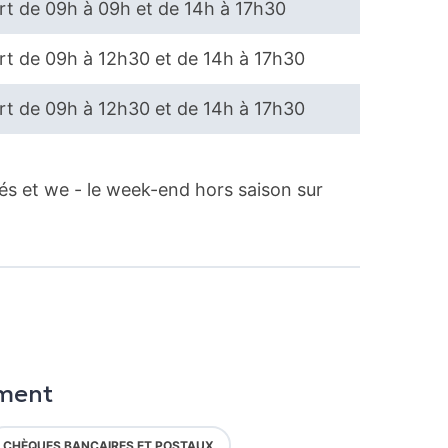
t de 09h à 09h et de 14h à 17h30
t de 09h à 12h30 et de 14h à 17h30
t de 09h à 12h30 et de 14h à 17h30
iés et we - le week-end hors saison sur
ment
CHÈQUES BANCAIRES ET POSTAUX