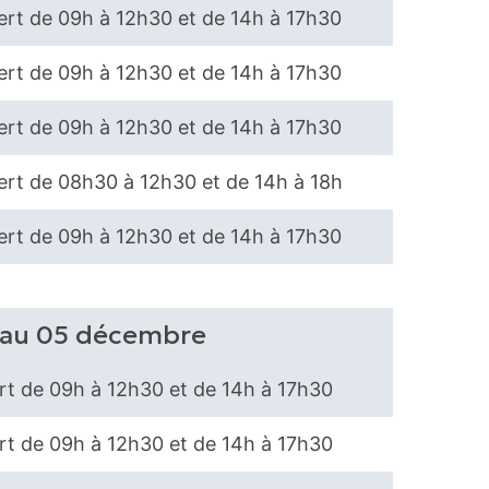
rt de 09h à 12h30 et de 14h à 17h30
rt de 09h à 12h30 et de 14h à 17h30
rt de 09h à 12h30 et de 14h à 17h30
rt de 08h30 à 12h30 et de 14h à 18h
rt de 09h à 12h30 et de 14h à 17h30
 au 05 décembre
t de 09h à 12h30 et de 14h à 17h30
t de 09h à 12h30 et de 14h à 17h30