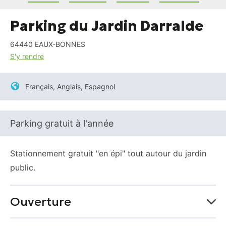
Parking du Jardin Darralde
64440
EAUX-BONNES
S'y rendre
Français, Anglais, Espagnol
Parking gratuit à l'année
Stationnement gratuit "en épi" tout autour du jardin
public.
Ouverture