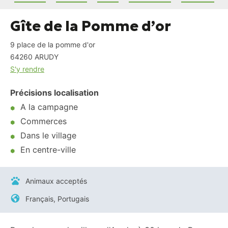
Gîte de la Pomme d’or
9 place de la pomme d'or
64260
ARUDY
S'y rendre
Précisions localisation
A la campagne
Commerces
Dans le village
En centre-ville
Animaux acceptés
Français, Portugais