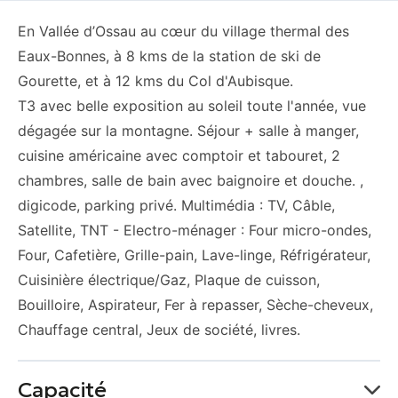
En Vallée d’Ossau au cœur du village thermal des
Eaux-Bonnes, à 8 kms de la station de ski de
Gourette, et à 12 kms du Col d'Aubisque.
T3 avec belle exposition au soleil toute l'année, vue
dégagée sur la montagne. Séjour + salle à manger,
cuisine américaine avec comptoir et tabouret, 2
chambres, salle de bain avec baignoire et douche. ,
digicode, parking privé. Multimédia : TV, Câble,
Satellite, TNT - Electro-ménager : Four micro-ondes,
Four, Cafetière, Grille-pain, Lave-linge, Réfrigérateur,
Cuisinière électrique/Gaz, Plaque de cuisson,
Bouilloire, Aspirateur, Fer à repasser, Sèche-cheveux,
Chauffage central, Jeux de société, livres.
Capacité