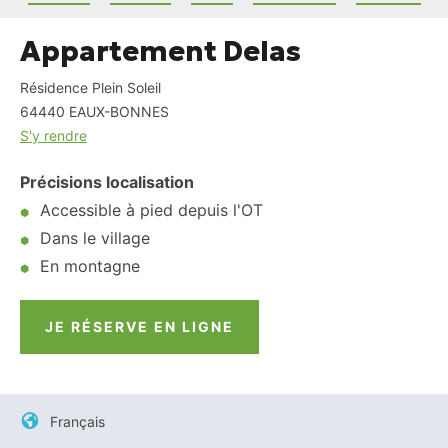
Appartement Delas
Résidence Plein Soleil
64440
EAUX-BONNES
S'y rendre
Précisions localisation
Accessible à pied depuis l'OT
Dans le village
En montagne
JE RÉSERVE EN LIGNE
Français