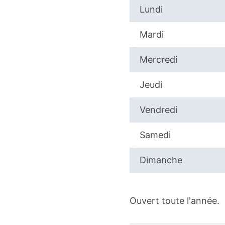
Lundi
Mardi
Mercredi
Jeudi
Vendredi
Samedi
Dimanche
Ouvert toute l'année.