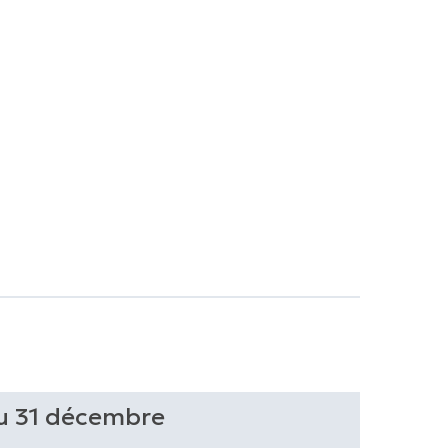
au 31 décembre