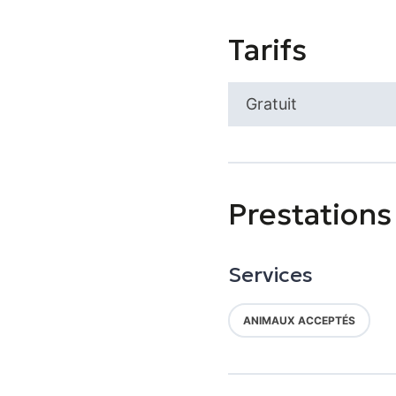
Tarifs
Gratuit
Prestations
Services
ANIMAUX ACCEPTÉS