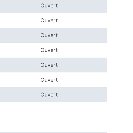
Ouvert
Ouvert
Ouvert
Ouvert
Ouvert
Ouvert
Ouvert