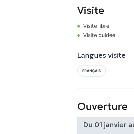
Visite
Visite libre
Visite guidée
Langues visite
FRANÇAIS
Ouverture
Du 01 janvier 