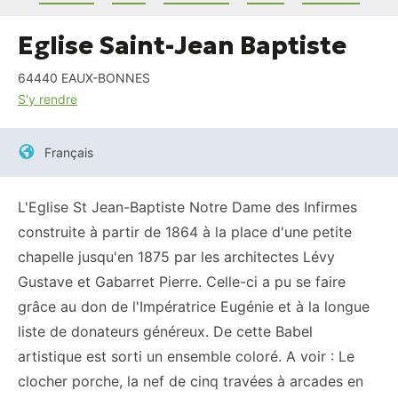
Eglise Saint-Jean Baptiste
64440
EAUX-BONNES
S'y rendre
Français
L'Eglise St Jean-Baptiste Notre Dame des Infirmes
construite à partir de 1864 à la place d'une petite
chapelle jusqu'en 1875 par les architectes Lévy
Gustave et Gabarret Pierre. Celle-ci a pu se faire
grâce au don de l'Impératrice Eugénie et à la longue
liste de donateurs généreux. De cette Babel
artistique est sorti un ensemble coloré. A voir : Le
clocher porche, la nef de cinq travées à arcades en