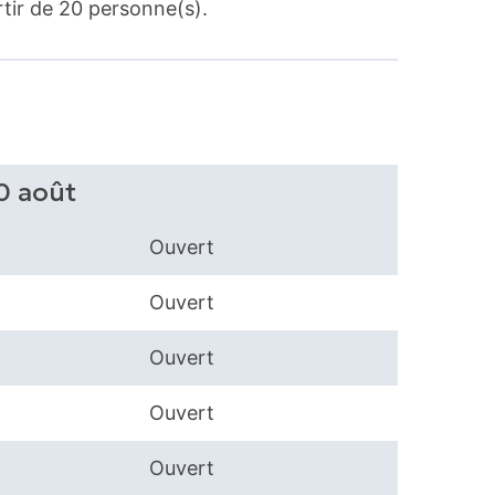
tir de 20 personne(s).
30 août
Ouvert
Ouvert
Ouvert
Ouvert
Ouvert