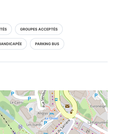
TÉS
GROUPES ACCEPTÉS
HANDICAPÉE
PARKING BUS