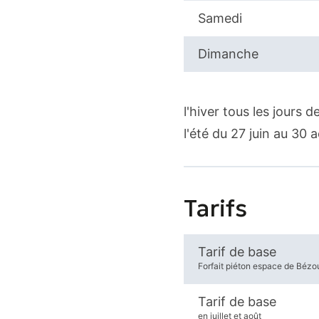
Samedi
Dimanche
l'hiver tous les jours
l'été du 27 juin au 30 
Tarifs
Tarif de base
Forfait piéton espace de Bézo
Tarif de base
en juillet et août