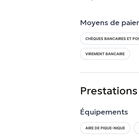
Moyens de paie
CHÈQUES BANCAIRES ET PO
VIREMENT BANCAIRE
Prestations
Équipements
AIRE DE PIQUE-NIQUE