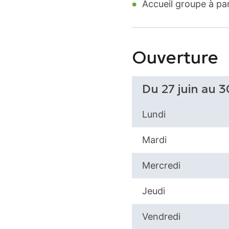
Accueil groupe à par
Ouverture
Du 27 juin au 
Lundi
Mardi
Mercredi
Jeudi
Vendredi