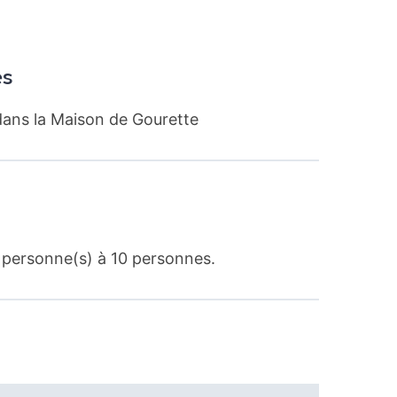
és
ans la Maison de Gourette
 personne(s) à 10 personnes.