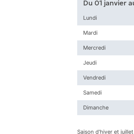
Du 01 janvier 
Lundi
Mardi
Mercredi
Jeudi
Vendredi
Samedi
Dimanche
Saison d'hiver et juille