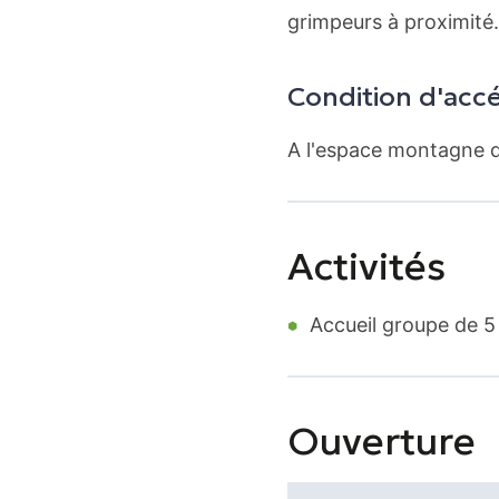
grimpeurs à proximité.
Condition d'acc
A l'espace montagne d
Activités
Accueil groupe de 5
Ouverture