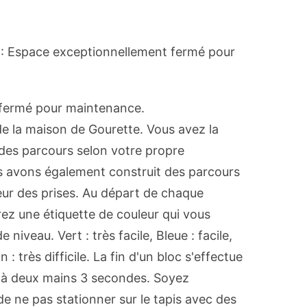
9 : Espace exceptionnellement fermé pour
 fermé pour maintenance.
e la maison de Gourette. Vous avez la
r des parcours selon votre propre
s avons également construit des parcours
eur des prises. Au départ de chaque
ez une étiquette de couleur qui vous
niveau. Vert : très facile, Bleue : facile,
n : très difficile. La fin d'un bloc s'effectue
 à deux mains 3 secondes. Soyez
e ne pas stationner sur le tapis avec des