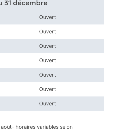
au 31 décembre
Ouvert
Ouvert
Ouvert
Ouvert
Ouvert
Ouvert
Ouvert
t août- horaires variables selon