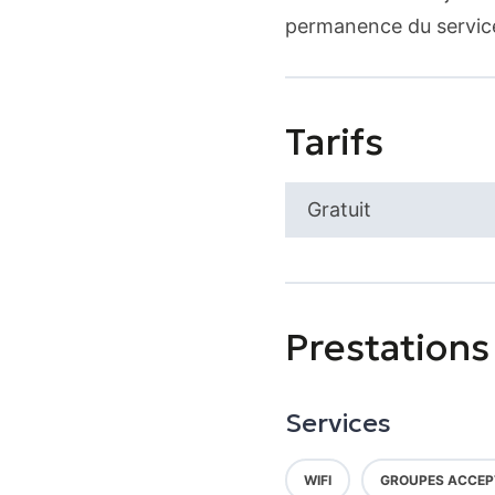
permanence du servic
Tarifs
Gratuit
Prestations
Services
WIFI
GROUPES ACCEP