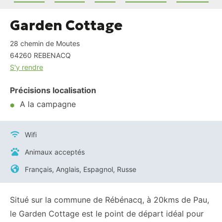
Garden Cottage
28 chemin de Moutes
64260
REBENACQ
S'y rendre
Précisions localisation
A la campagne
Wifi
Animaux acceptés
Français, Anglais, Espagnol, Russe
Situé sur la commune de Rébénacq, à 20kms de Pau,
le Garden Cottage est le point de départ idéal pour