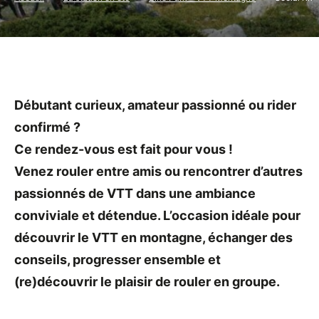
Débutant curieux, amateur passionné ou rider
confirmé ?
Ce rendez-vous est fait pour vous !
Venez rouler entre amis ou rencontrer d’autres
passionnés de VTT dans une ambiance
conviviale et détendue. L’occasion idéale pour
découvrir le VTT en montagne, échanger des
conseils, progresser ensemble et
(re)découvrir le plaisir de rouler en groupe.