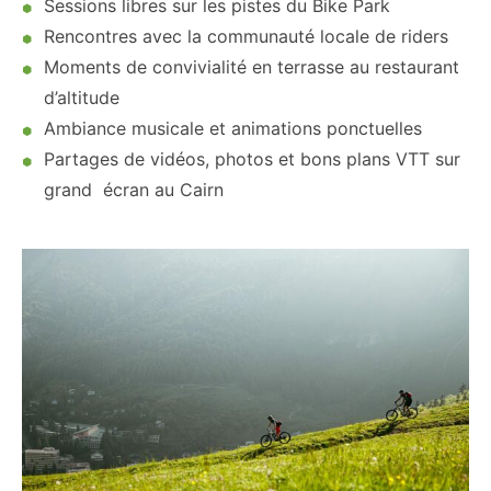
Sessions libres sur les pistes du Bike Park
Rencontres avec la communauté locale de riders
Moments de convivialité en terrasse au restaurant
d’altitude
Ambiance musicale et animations ponctuelles
Partages de vidéos, photos et bons plans VTT sur
grand écran au Cairn