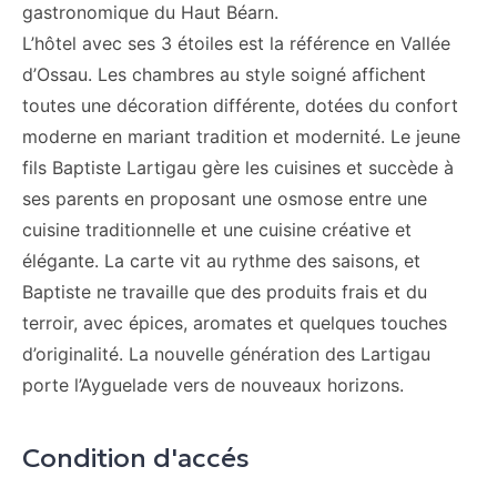
gastronomique du Haut Béarn.
L’hôtel avec ses 3 étoiles est la référence en Vallée
d’Ossau. Les chambres au style soigné affichent
toutes une décoration différente, dotées du confort
moderne en mariant tradition et modernité. Le jeune
fils Baptiste Lartigau gère les cuisines et succède à
ses parents en proposant une osmose entre une
cuisine traditionnelle et une cuisine créative et
élégante. La carte vit au rythme des saisons, et
Baptiste ne travaille que des produits frais et du
terroir, avec épices, aromates et quelques touches
d’originalité. La nouvelle génération des Lartigau
porte l’Ayguelade vers de nouveaux horizons.
Condition d'accés