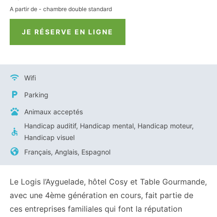
A partir de - chambre double standard
JE RÉSERVE EN LIGNE
Wifi
Parking
Animaux acceptés
Handicap auditif, Handicap mental, Handicap moteur,
Handicap visuel
Français, Anglais, Espagnol
Le Logis l’Ayguelade, hôtel Cosy et Table Gourmande,
avec une 4ème génération en cours, fait partie de
ces entreprises familiales qui font la réputation