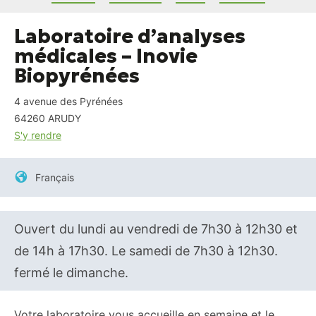
Laboratoire d’analyses
médicales – Inovie
Biopyrénées
4 avenue des Pyrénées
64260
ARUDY
S'y rendre
Français
Ouvert du lundi au vendredi de 7h30 à 12h30 et
de 14h à 17h30. Le samedi de 7h30 à 12h30.
fermé le dimanche.
Votre laboratoire vous accueille en semaine et le