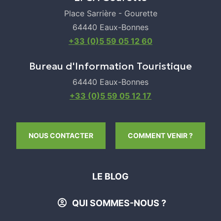
Place Sarrière - Gourette
64440 Eaux-Bonnes
+33 (0)5 59 05 12 60
Bureau d'Information Touristique
64440 Eaux-Bonnes
+33 (0)5 59 05 12 17
NOUS CONTACTER
COMMENT VENIR ?
LE BLOG
QUI SOMMES-NOUS ?