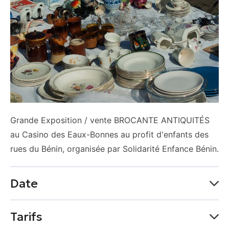
Grande Exposition / vente BROCANTE ANTIQUITÉS
au Casino des Eaux-Bonnes au profit d'enfants des
rues du Bénin, organisée par Solidarité Enfance Bénin.
Date
Du 05 août au 15 août
Tarifs