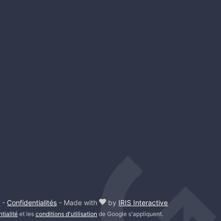
s
-
Confidentialités
- Made with
by
IRIS Interactive
tialité
et les
conditions d'utilisation
de Google s'appliquent.