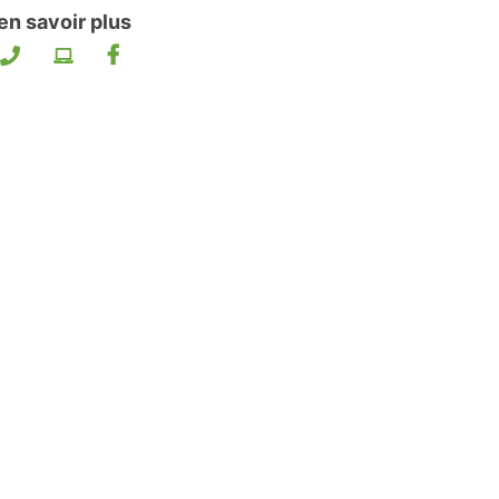
en savoir plus