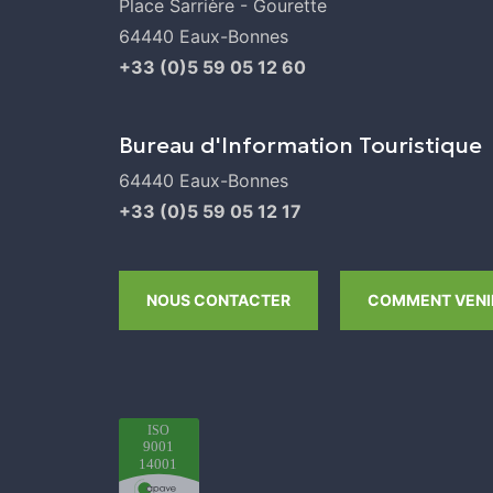
Place Sarrière - Gourette
64440 Eaux-Bonnes
+33 (0)5 59 05 12 60
Bureau d'Information Touristique
64440 Eaux-Bonnes
+33 (0)5 59 05 12 17
NOUS CONTACTER
COMMENT VENIR