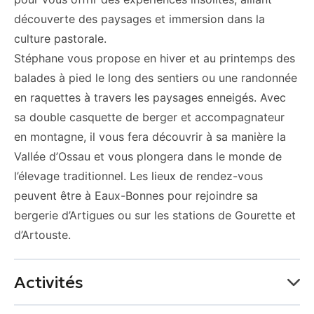
découverte des paysages et immersion dans la
culture pastorale.
Stéphane vous propose en hiver et au printemps des
balades à pied le long des sentiers ou une randonnée
en raquettes à travers les paysages enneigés. Avec
sa double casquette de berger et accompagnateur
en montagne, il vous fera découvrir à sa manière la
Vallée d’Ossau et vous plongera dans le monde de
l’élevage traditionnel. Les lieux de rendez-vous
peuvent être à Eaux-Bonnes pour rejoindre sa
bergerie d’Artigues ou sur les stations de Gourette et
d’Artouste.
Activités