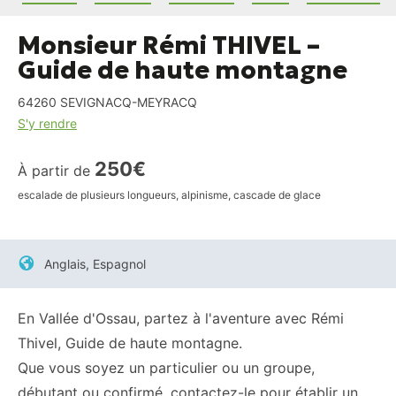
Monsieur Rémi THIVEL –
Guide de haute montagne
64260
SEVIGNACQ-MEYRACQ
S'y rendre
250€
À partir de
escalade de plusieurs longueurs, alpinisme, cascade de glace
Anglais, Espagnol
En Vallée d'Ossau, partez à l'aventure avec Rémi
Thivel, Guide de haute montagne.
Que vous soyez un particulier ou un groupe,
débutant ou confirmé, contactez-le pour établir un